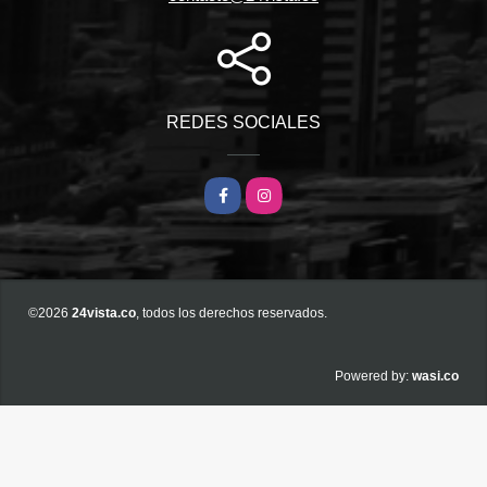
REDES SOCIALES
Facebook
Instagram
©2026
24vista.co
, todos los derechos reservados.
wasi.co
Powered by: