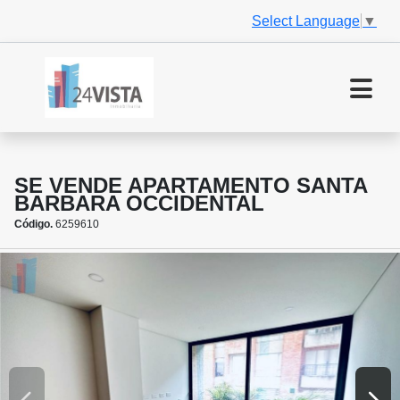
Select Language
▼
SE VENDE APARTAMENTO SANTA
BARBARA OCCIDENTAL
Código.
6259610