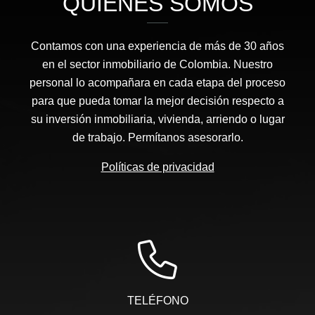
QUIÉNES SOMOS
Contamos con una experiencia de más de 30 años
en el sector inmobiliario de Colombia. Nuestro
personal lo acompañara en cada etapa del proceso
para que pueda tomar la mejor decisión respecto a
su inversión inmobiliaria, vivienda, arriendo o lugar
de trabajo. Permítanos asesorarlo.
Políticas de privacidad
TELÉFONO