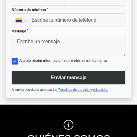
*
Número de teléfono
▼
*
Mensaje
Acepto recibir información sobre ofertas inmobiliarias
Enviar mensaje
Al enviar tus datos aceptas los
Términos de servicio y privacidad