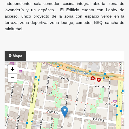
independiente, sala comedor, cocina integral abierta, zona de
lavandería y un depósito. El Edificio cuenta con Lobby de
acceso, único proyecto de la zona con espacio verde en la
terraza, zona deportiva, zona lounge, comedor, BBQ, cancha de
minifutbol.
Mapa
+
−