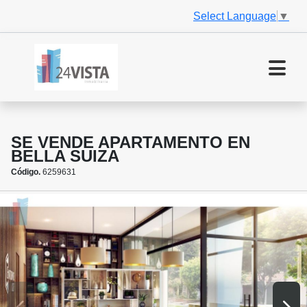
Select Language
▼
SE VENDE APARTAMENTO EN
BELLA SUIZA
Código.
6259631