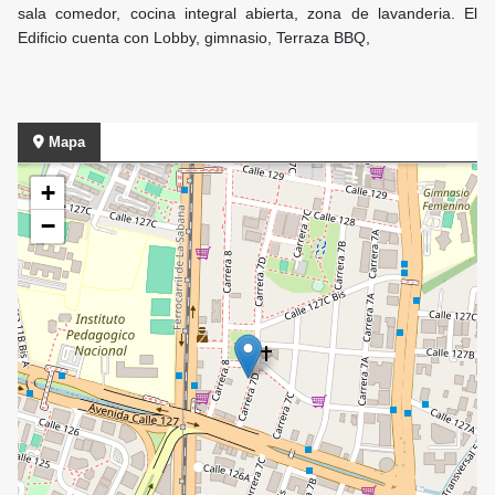
sala comedor, cocina integral abierta, zona de lavanderia. El
Edificio cuenta con Lobby, gimnasio, Terraza BBQ,
Mapa
+
−