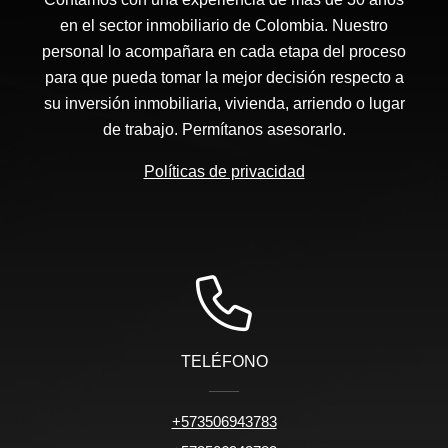
en el sector inmobiliario de Colombia. Nuestro
personal lo acompañara en cada etapa del proceso
para que pueda tomar la mejor decisión respecto a
su inversión inmobiliaria, vivienda, arriendo o lugar
de trabajo. Permítanos asesorarlo.
Políticas de privacidad
TELÉFONO
+573506943783