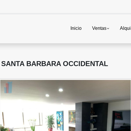
Inicio
Ventas
Alqui
 SANTA BARBARA OCCIDENTAL