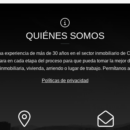
QUIÉNES SOMOS
 experiencia de más de 30 años en el sector inmobiliario de 
ra en cada etapa del proceso para que pueda tomar la mejor d
inmobiliaria, vivienda, arriendo o lugar de trabajo. Permítanos 
Políticas de privacidad