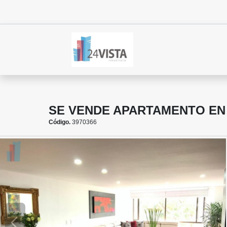
SE VENDE APARTAMENTO EN
Código.
3970366