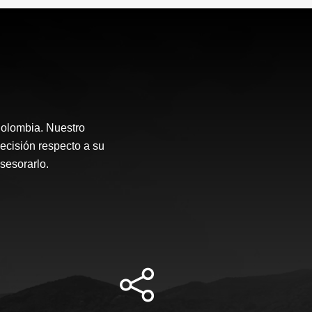
Colombia. Nuestro
ecisión respecto a su
asesorarlo.