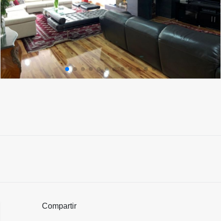
Compartir