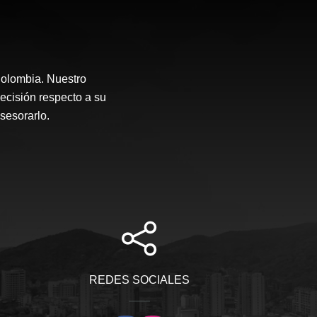
Colombia. Nuestro
ecisión respecto a su
asesorarlo.
REDES SOCIALES