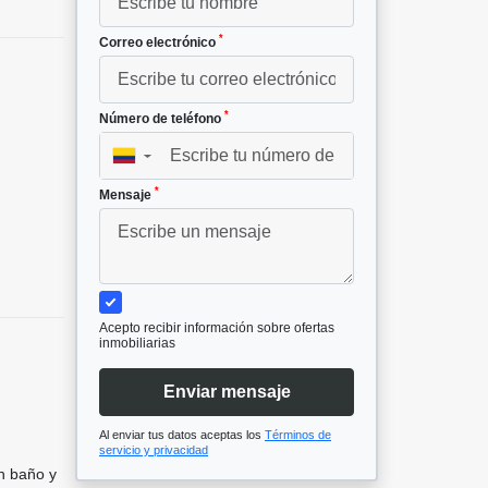
*
Correo electrónico
*
Número de teléfono
▼
*
Mensaje
Acepto recibir información sobre ofertas
inmobiliarias
Enviar mensaje
Al enviar tus datos aceptas los
Términos de
servicio y privacidad
un baño y