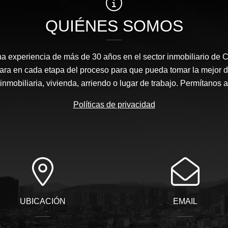
QUIÉNES SOMOS
 experiencia de más de 30 años en el sector inmobiliario de 
ra en cada etapa del proceso para que pueda tomar la mejor d
inmobiliaria, vivienda, arriendo o lugar de trabajo. Permítanos 
Políticas de privacidad
UBICACIÓN
EMAIL