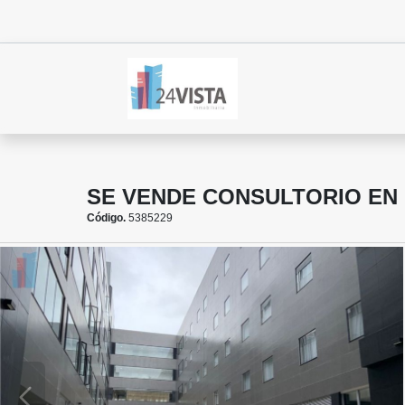
SE VENDE CONSULTORIO EN 
Código.
5385229