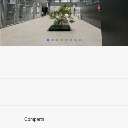
Compartir