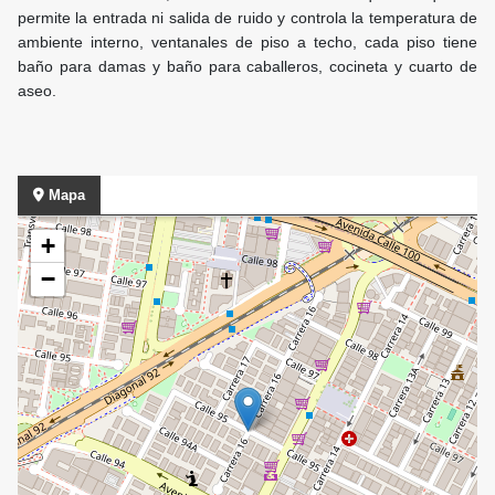
permite la entrada ni salida de ruido y controla la temperatura de
ambiente interno, ventanales de piso a techo, cada piso tiene
baño para damas y baño para caballeros, cocineta y cuarto de
aseo.
Mapa
+
−