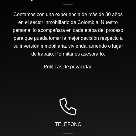
Contamos con una experiencia de más de 30 años
en el sector inmobiliario de Colombia. Nuestro
personal lo acompañara en cada etapa del proceso
para que pueda tomar la mejor decisión respecto a
su inversión inmobiliaria, vivienda, arriendo o lugar
de trabajo. Permítanos asesorarlo.
Políticas de privacidad
TELÉFONO