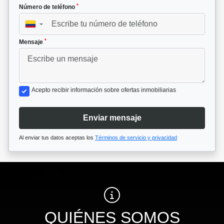
*
Número de teléfono
▼
*
Mensaje
Acepto recibir información sobre ofertas inmobiliarias
Enviar mensaje
Al enviar tus datos aceptas los
Términos de servicio y privacidad
QUIÉNES SOMOS