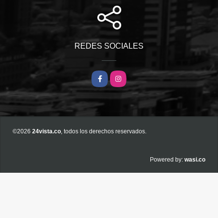
REDES SOCIALES
Facebook
Instagram
©2026
24vista.co
, todos los derechos reservados.
wasi.co
Powered by: