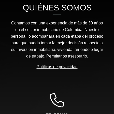
QUIÉNES SOMOS
Contamos con una experiencia de más de 30 años
en el sector inmobiliario de Colombia. Nuestro
personal lo acompañara en cada etapa del proceso
para que pueda tomar la mejor decisión respecto a
su inversión inmobiliaria, vivienda, arriendo o lugar
de trabajo. Permítanos asesorarlo.
Políticas de privacidad