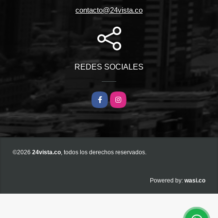
contacto@24vista.co
REDES SOCIALES
Facebook
Instagram
©2026
24vista.co
, todos los derechos reservados.
wasi.co
Powered by: