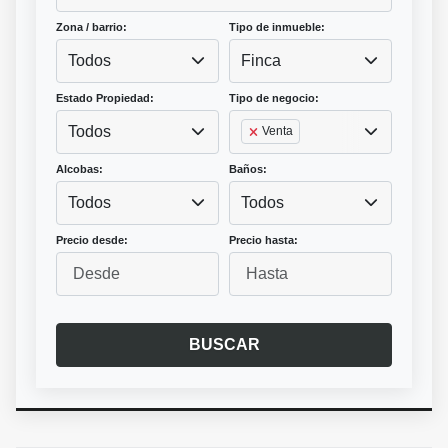
Zona / barrio:
Tipo de inmueble:
Todos
Finca
Estado Propiedad:
Tipo de negocio:
Todos
Venta
Alcobas:
Baños:
Todos
Todos
Precio desde:
Precio hasta:
BUSCAR