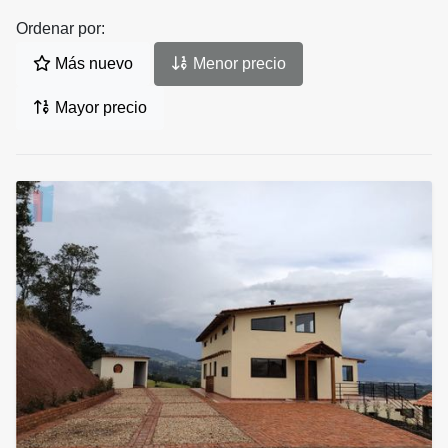
Ordenar por:
Más nuevo
Menor precio
Mayor precio