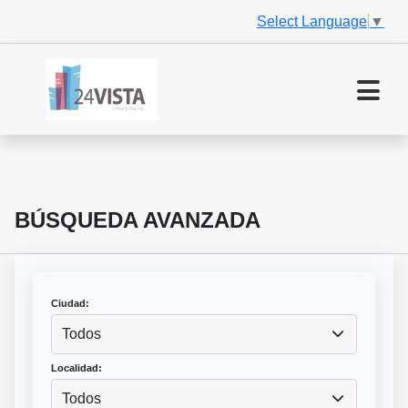
Select Language
▼
BÚSQUEDA AVANZADA
Ciudad:
Todos
Localidad:
Todos